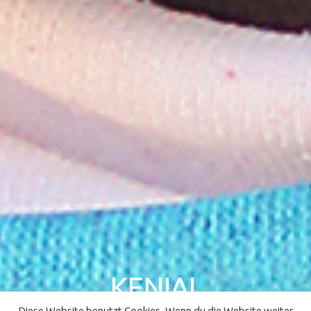
KENIAL
Diese Website benutzt Cookies. Wenn du die Website weiter