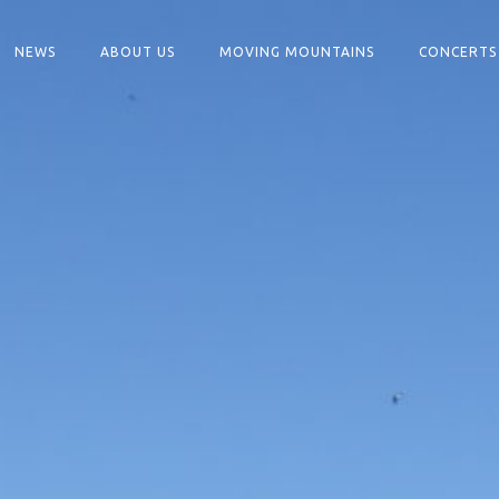
NEWS
ABOUT US
MOVING MOUNTAINS
CONCERTS