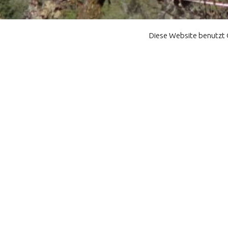
Diese Website benutzt 
Gallery Bh