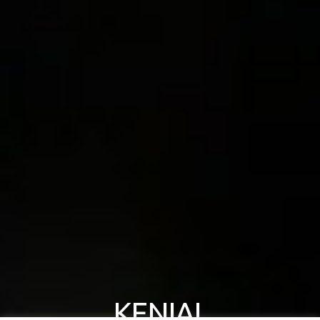
KENIAL